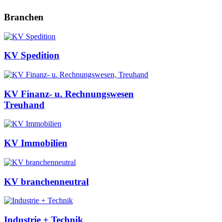
Branchen
KV Spedition
KV Finanz- u. Rechnungswesen
Treuhand
KV Immobilien
KV branchenneutral
Industrie + Technik