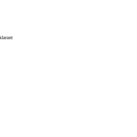
klarant