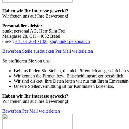
Haben wir Ihr Interesse geweckt?
Wir freuen uns auf Ihre Bewerbung!
Personaldienstleister
punkt personal AG, Herr Slim Frei
Malzgasse 28, CH - 4052 Basel
direkt:
+41 61 263 71 06
,
sf@punkt-personal.ch
Bewerben
Stelle ausdrucken
Per Mail weiterleiten
So profitieren Sie von uns:
Bei uns finden Sie Stellen, die nicht öffentlich ausgeschrieben s
Wir kennen die Firmen bzw. Entscheidungsträger persönlich.
Wir sind diskret. Ihre Daten leiten wir nur mit Ihrem Einverstän
Unsere Stellenvermittlung ist für Kandidaten kostenlos.
Haben wir Ihr Interesse geweckt?
Wir freuen uns auf Ihre Bewerbung!
Bewerben
Per Mail weiterleiten