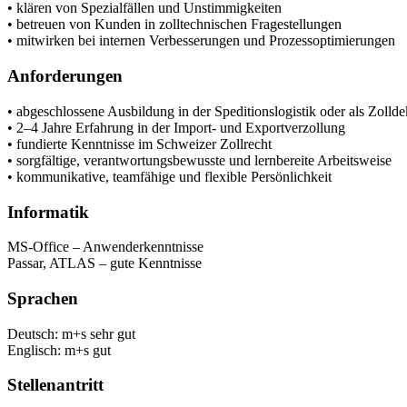
• klären von Spezialfällen und Unstimmigkeiten
• betreuen von Kunden in zolltechnischen Fragestellungen
• mitwirken bei internen Verbesserungen und Prozessoptimierungen
Anforderungen
• abgeschlossene Ausbildung in der Speditionslogistik oder als Zollde
• 2–4 Jahre Erfahrung in der Import- und Exportverzollung
• fundierte Kenntnisse im Schweizer Zollrecht
• sorgfältige, verantwortungsbewusste und lernbereite Arbeitsweise
• kommunikative, teamfähige und flexible Persönlichkeit
Informatik
MS-Office – Anwenderkenntnisse
Passar, ATLAS – gute Kenntnisse
Sprachen
Deutsch: m+s sehr gut
Englisch: m+s gut
Stellenantritt