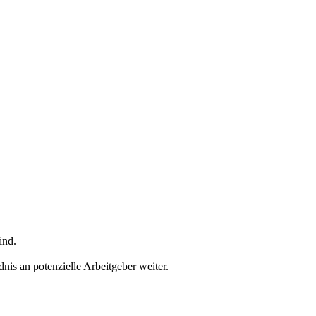
ind.
dnis an potenzielle Arbeitgeber weiter.