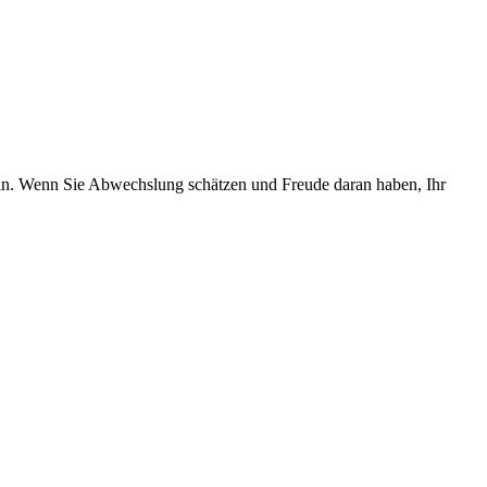
keln. Wenn Sie Abwechslung schätzen und Freude daran haben, Ihr