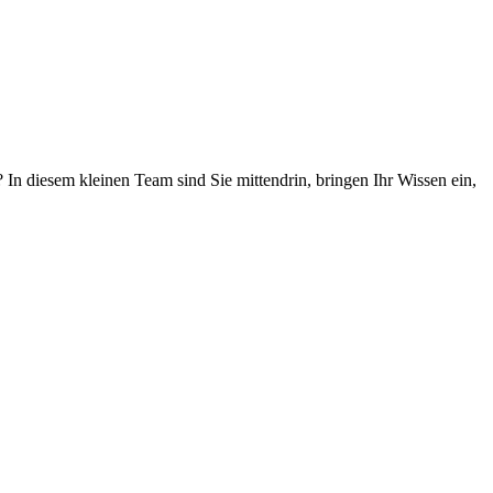
In diesem kleinen Team sind Sie mittendrin, bringen Ihr Wissen ein,