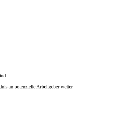
ind.
dnis an potenzielle Arbeitgeber weiter.