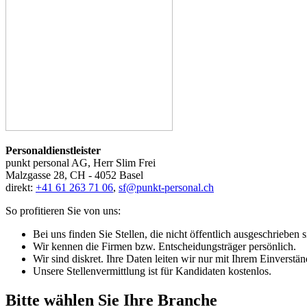
Personaldienstleister
punkt personal AG, Herr Slim Frei
Malzgasse 28, CH - 4052 Basel
direkt:
+41 61 263 71 06
,
sf@punkt-personal.ch
So profitieren Sie von uns:
Bei uns finden Sie Stellen, die nicht öffentlich ausgeschrieben s
Wir kennen die Firmen bzw. Entscheidungsträger persönlich.
Wir sind diskret. Ihre Daten leiten wir nur mit Ihrem Einverstän
Unsere Stellenvermittlung ist für Kandidaten kostenlos.
Bitte wählen Sie Ihre Branche