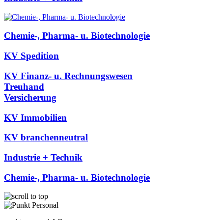
Chemie-, Pharma- u. Biotechnologie
KV Spedition
KV Finanz- u. Rechnungswesen
Treuhand
Versicherung
KV Immobilien
KV branchenneutral
Industrie + Technik
Chemie-, Pharma- u. Biotechnologie