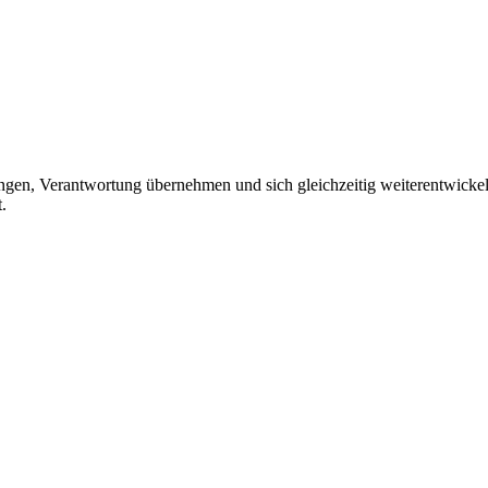
bringen, Verantwortung übernehmen und sich gleichzeitig weiterentwic
.