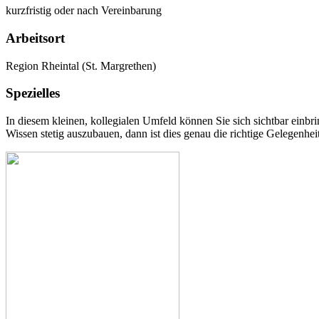
kurzfristig oder nach Vereinbarung
Arbeitsort
Region Rheintal (St. Margrethen)
Spezielles
In diesem kleinen, kollegialen Umfeld können Sie sich sichtbar ein
Wissen stetig auszubauen, dann ist dies genau die richtige Gelegenheit