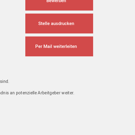
Bewerben
Stelle ausdrucken
Per Mail weiterleiten
 sind.
ndnis an potenzielle Arbeitgeber weiter.