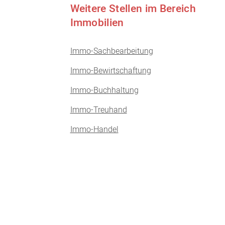
Weitere Stellen im Bereich
Immobilien
Immo-Sachbearbeitung
Immo-Bewirtschaftung
Immo-Buchhaltung
Immo-Treuhand
Immo-Handel