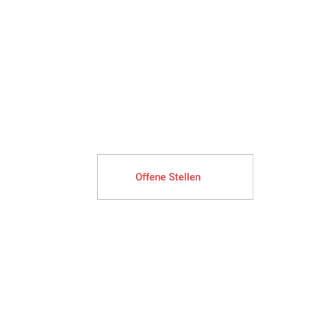
Offene Stellen