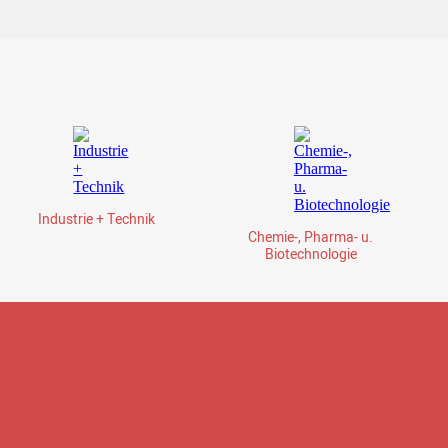
Industrie + Technik
Chemie-, Pharma- u.
Biotechnologie