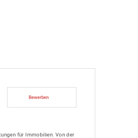
Bewerben
tungen für Immobilien. Von der