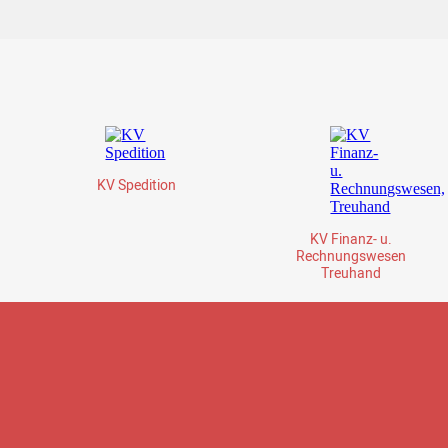
KV Spedition
KV Finanz- u.
Rechnungswesen
Treuhand