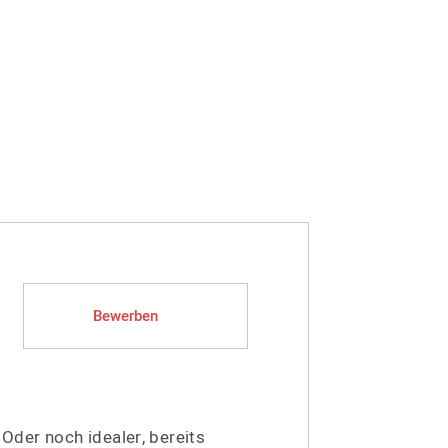
Bewerben
Oder noch idealer, bereits