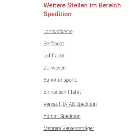
Weitere Stellen im Bereich
Spedition
Landverkehre
Seefracht
Luftfracht
Zollwesen
Bahntransporte
Binnenschifffahrt
Verkauf ID/ AD Spedition
Admin. Spedition
Mehrere Verkehrsträger