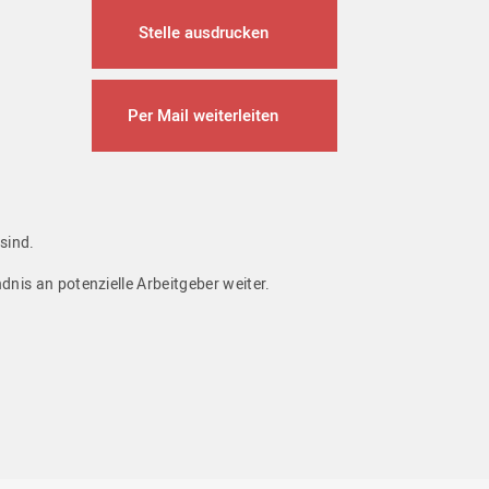
Stelle ausdrucken
Per Mail weiterleiten
 sind.
ndnis an potenzielle Arbeitgeber weiter.