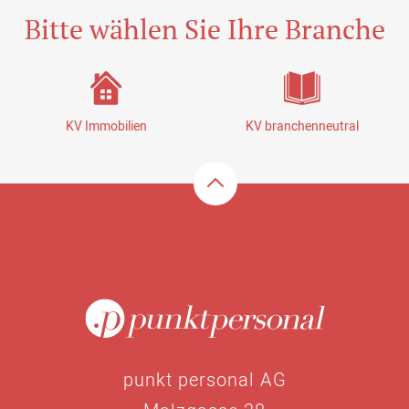
Bitte wählen Sie Ihre Branche
KV Immobilien
KV branchenneutral
punkt personal AG