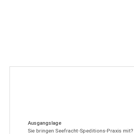
Ausgangslage
Sie bringen Seefracht-Speditions-Praxis mit? 