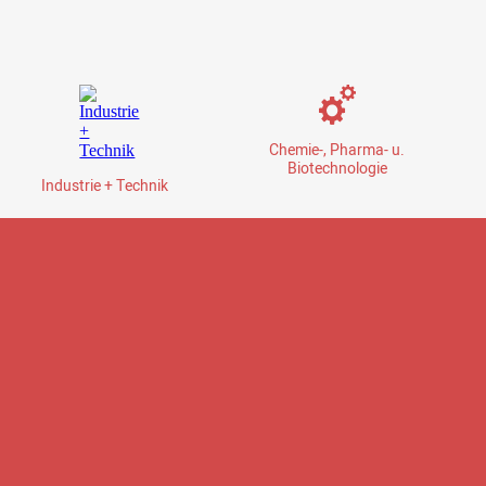
Chemie-, Pharma- u.
Biotechnologie
Industrie + Technik