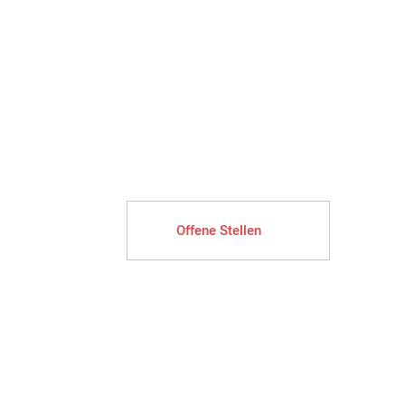
Offene Stellen