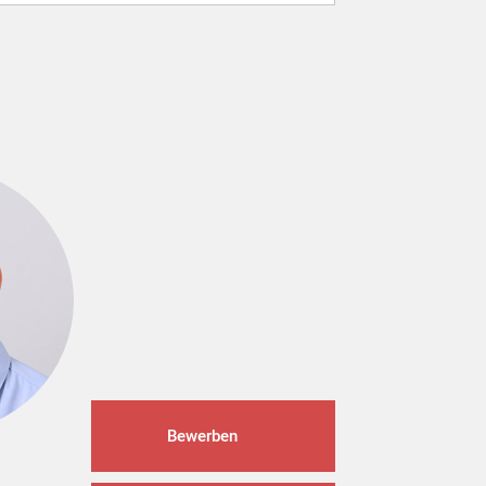
Bewerben