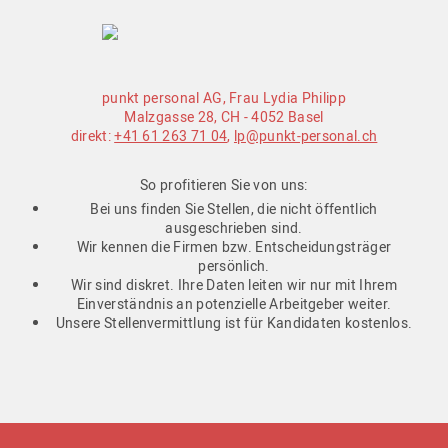
punkt personal AG, Frau Lydia Philipp
Malzgasse 28, CH - 4052 Basel
direkt:
+41 61 263 71 04
,
lp@punkt-personal.ch
So profitieren Sie von uns:
Bei uns finden Sie Stellen, die nicht öffentlich
ausgeschrieben sind.
Wir kennen die Firmen bzw. Entscheidungsträger
persönlich.
Wir sind diskret. Ihre Daten leiten wir nur mit Ihrem
Einverständnis an potenzielle Arbeitgeber weiter.
Unsere Stellenvermittlung ist für Kandidaten kostenlos.