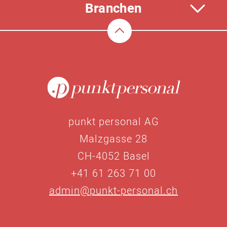
Branchen
punkt personal AG
Malzgasse 28
CH-4052 Basel
+41 61 263 71 00
admin@punkt-personal.ch
Impressum
Datenschutz