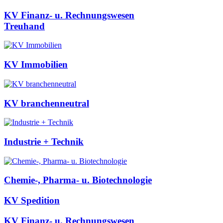
KV Finanz- u. Rechnungswesen
Treuhand
KV Immobilien
KV branchenneutral
Industrie + Technik
Chemie-, Pharma- u. Biotechnologie
KV Spedition
KV Finanz- u. Rechnungswesen