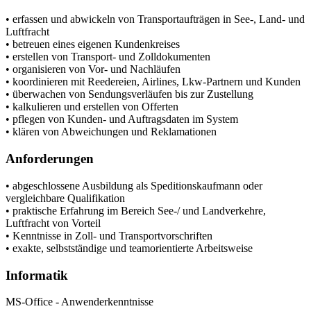
• erfassen und abwickeln von Transportaufträgen in See-, Land- und
Luftfracht
• betreuen eines eigenen Kundenkreises
• erstellen von Transport- und Zolldokumenten
• organisieren von Vor- und Nachläufen
• koordinieren mit Reedereien, Airlines, Lkw-Partnern und Kunden
• überwachen von Sendungsverläufen bis zur Zustellung
• kalkulieren und erstellen von Offerten
• pflegen von Kunden- und Auftragsdaten im System
• klären von Abweichungen und Reklamationen
Anforderungen
• abgeschlossene Ausbildung als Speditionskaufmann oder
vergleichbare Qualifikation
• praktische Erfahrung im Bereich See-/ und Landverkehre,
Luftfracht von Vorteil
• Kenntnisse in Zoll- und Transportvorschriften
• exakte, selbstständige und teamorientierte Arbeitsweise
Informatik
MS-Office - Anwenderkenntnisse