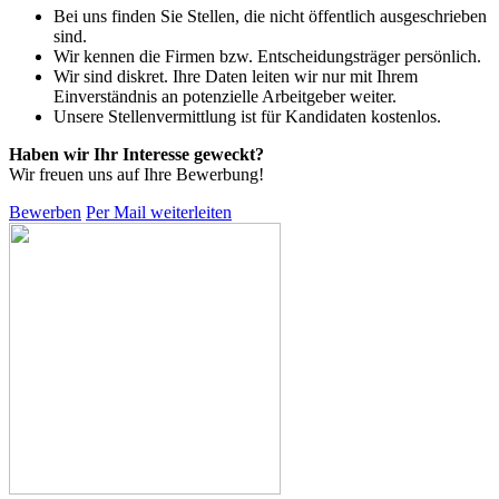
Bei uns finden Sie Stellen, die nicht öffentlich ausgeschrieben
sind.
Wir kennen die Firmen bzw. Entscheidungsträger persönlich.
Wir sind diskret. Ihre Daten leiten wir nur mit Ihrem
Einverständnis an potenzielle Arbeitgeber weiter.
Unsere Stellenvermittlung ist für Kandidaten kostenlos.
Haben wir Ihr Interesse geweckt?
Wir freuen uns auf Ihre Bewerbung!
Bewerben
Per Mail weiterleiten