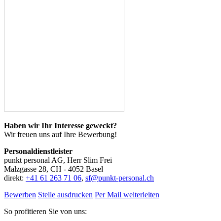
Haben wir Ihr Interesse geweckt?
Wir freuen uns auf Ihre Bewerbung!
Personaldienstleister
punkt personal AG, Herr Slim Frei
Malzgasse 28, CH - 4052 Basel
direkt:
+41 61 263 71 06
,
sf@punkt-personal.ch
Bewerben
Stelle ausdrucken
Per Mail weiterleiten
So profitieren Sie von uns: