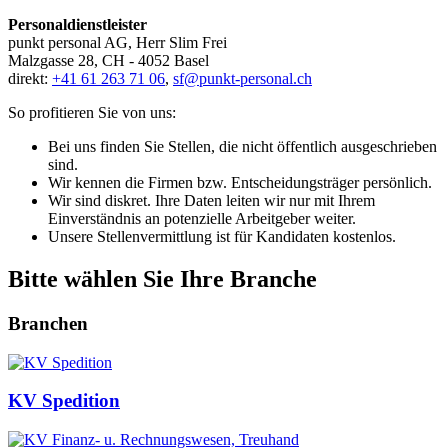
Personaldienstleister
punkt personal AG, Herr Slim Frei
Malzgasse 28, CH - 4052 Basel
direkt:
+41 61 263 71 06
,
sf@punkt-personal.ch
So profitieren Sie von uns:
Bei uns finden Sie Stellen, die nicht öffentlich ausgeschrieben
sind.
Wir kennen die Firmen bzw. Entscheidungsträger persönlich.
Wir sind diskret. Ihre Daten leiten wir nur mit Ihrem
Einverständnis an potenzielle Arbeitgeber weiter.
Unsere Stellenvermittlung ist für Kandidaten kostenlos.
Bitte wählen Sie Ihre Branche
Branchen
KV Spedition