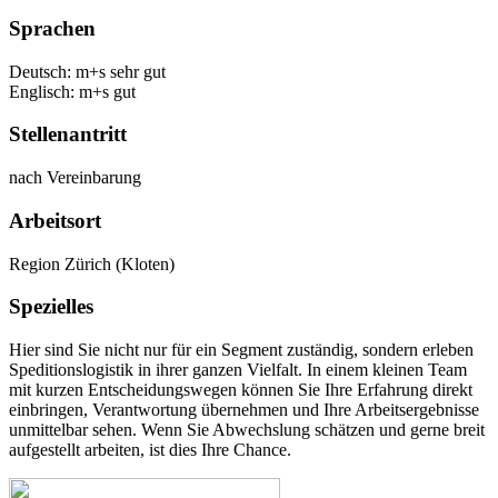
Sprachen
Deutsch: m+s sehr gut
Englisch: m+s gut
Stellenantritt
nach Vereinbarung
Arbeitsort
Region Zürich (Kloten)
Spezielles
Hier sind Sie nicht nur für ein Segment zuständig, sondern erleben
Speditionslogistik in ihrer ganzen Vielfalt. In einem kleinen Team
mit kurzen Entscheidungswegen können Sie Ihre Erfahrung direkt
einbringen, Verantwortung übernehmen und Ihre Arbeitsergebnisse
unmittelbar sehen. Wenn Sie Abwechslung schätzen und gerne breit
aufgestellt arbeiten, ist dies Ihre Chance.